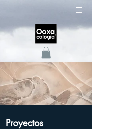
Proyectos