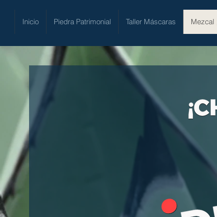
Inicio
Piedra Patrimonial
Taller Máscaras
Mezcal 