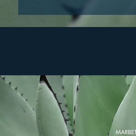
MARBET