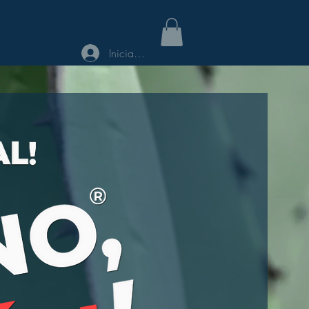
Iniciar sesión