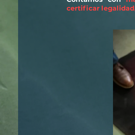
certificar legalidad