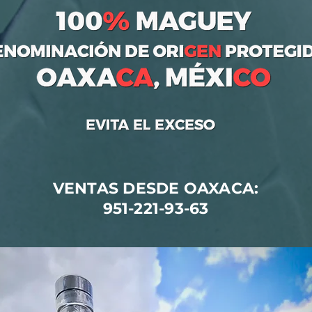
VENTAS DESDE OAXACA:
951-221-93-63