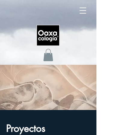
Proyectos