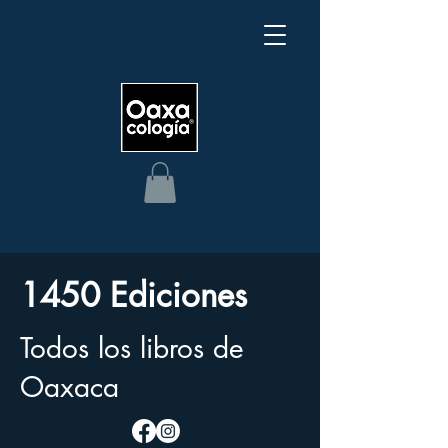
1450 Ediciones
Todos los libros de
Oaxaca