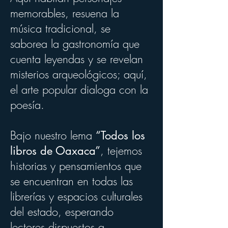
memorables, resuena la
música tradicional, se
saborea la gastronomía que
cuenta leyendas y se revelan
misterios arqueológicos; aquí,
el arte popular dialoga con la
poesía.
Bajo nuestro lema
“Todos los
, tejemos
libros de Oaxaca”
historias y pensamientos que
se encuentran en todas las
librerías y espacios culturales
del estado, esperando
lectores dispuestos a