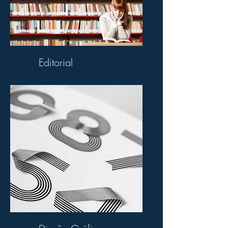
Editorial