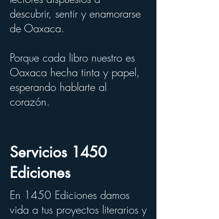
descubrir, sentir y enamorarse
de Oaxaca.
Porque cada libro nuestro es
Oaxaca hecha tinta y papel,
esperando hablarte al
corazón.
Servicios 1450
Ediciones
En 1450 Ediciones damos
vida a tus proyectos literarios y