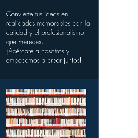
Convierte tus ideas en
realidades memorables con la
calidad y el profesionalismo
que mereces.
¡Acércate a nosotros y
empecemos a crear juntos!