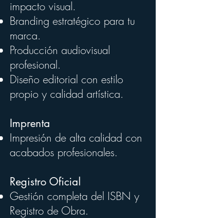
impacto visual.
Branding estratégico para tu
marca.
Producción audiovisual
profesional.
Diseño editorial con estilo
propio y calidad artística.
Imprenta
Impresión de alta calidad con
acabados profesionales.
Registro Oficial
Gestión completa del ISBN y
Registro de Obra.