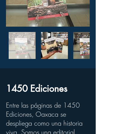
1450 Ediciones
Entre las páginas de 1450
Ediciones, Oaxaca se
despliega como una historia
viva. Somos una editorial