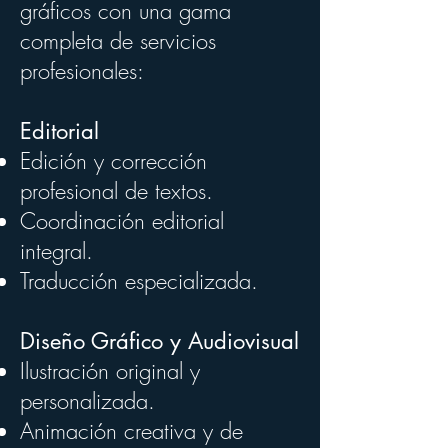
gráficos con una gama
completa de servicios
profesionales:
Editorial​
Edición y corrección
profesional de textos.
Coordinación editorial
integral.
Traducción especializada.
Diseño Gráfico y Audiovisual
Ilustración original y
personalizada.
Animación creativa y de