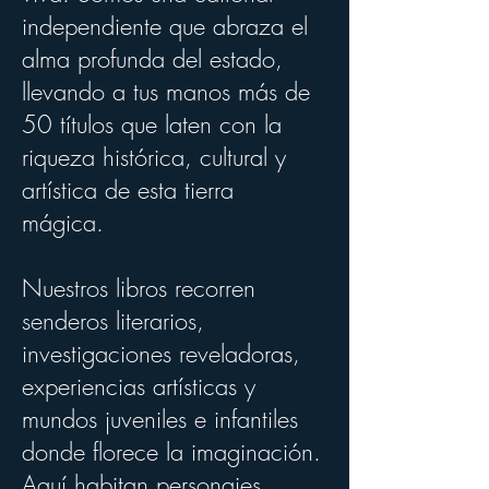
independiente que abraza el
alma profunda del estado,
llevando a tus manos más de
50 títulos que laten con la
riqueza histórica, cultural y
artística de esta tierra
mágica.
Nuestros libros recorren
senderos literarios,
investigaciones reveladoras,
experiencias artísticas y
mundos juveniles e infantiles
donde florece la imaginación.
Aquí habitan personajes