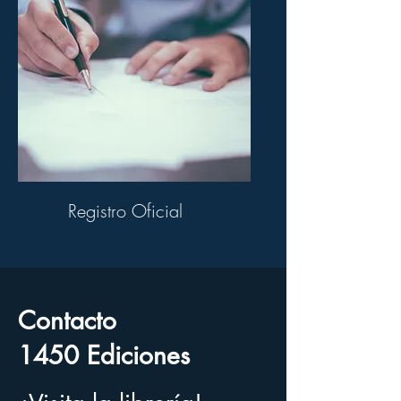
Registro Oficial
Contacto
1450 Ediciones