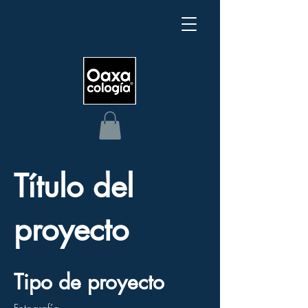
Título del
proyecto
Tipo de proyecto
Fotografía