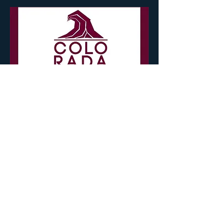
Buscamos Patrocinadores