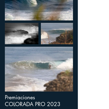
Premiaciones
COLORADA PRO 2023