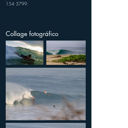
154 3799
.
Collage fotográfico