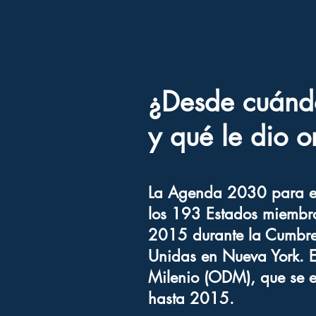
¿Desde cuánd
y qué le dio o
La Agenda 2030 para el 
los 193 Estados miembro
2015 durante la Cumbre 
Unidas en Nueva York. E
Milenio (ODM), que se e
hasta 2015.