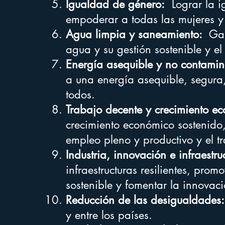
Igualdad de género:
Lograr la i
empoderar a todas las mujeres y
Agua limpia y saneamiento:
Gara
agua y su gestión sostenible y e
Energía asequible y no contami
a una energía asequible, segura
todos.
Trabajo decente y crecimiento e
crecimiento económico sostenido, 
empleo pleno y productivo y el t
Industria, innovación e infraestru
infraestructuras resilientes, promo
sostenible y fomentar la innovaci
Reducción de las desigualdades:
y entre los países.