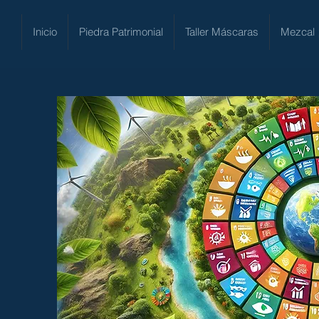
Inicio
Piedra Patrimonial
Taller Máscaras
Mezcal 