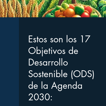
Estos son los 17
Objetivos de
Desarrollo
Sostenible (ODS)
de la Agenda
2030: