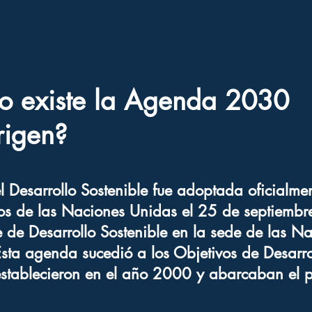
o existe la Agenda 2030
rigen?
Desarrollo Sostenible fue adoptada oficialme
s de las Naciones Unidas el 25 de septiembr
de Desarrollo Sostenible en la sede de las N
sta agenda sucedió a los Objetivos de Desarro
stablecieron en el año 2000 y abarcaban el 