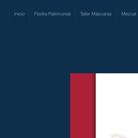
Inicio
Piedra Patrimonial
Taller Máscaras
Mezcal 